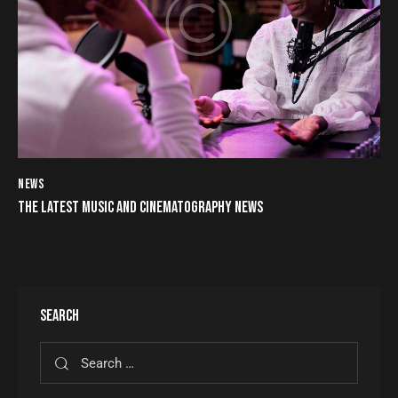
NEWS
THE LATEST MUSIC AND CINEMATOGRAPHY NEWS
SEARCH