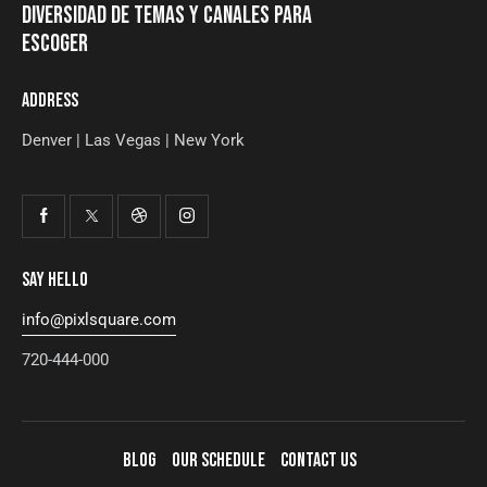
DIVERSIDAD DE TEMAS Y CANALES PARA
ESCOGER
ADDRESS
Denver | Las Vegas | New York
SAY HELLO
info@pixlsquare.com
720-444-000
BLOG
OUR SCHEDULE
CONTACT US