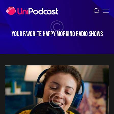
YOUR FAVORITE HAPPY MORNING RADIO SHOWS