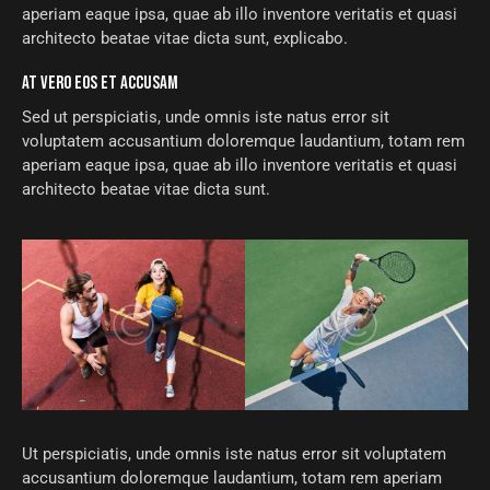
aperiam eaque ipsa, quae ab illo inventore veritatis et quasi
architecto beatae vitae dicta sunt, explicabo.
AT VERO EOS ET ACCUSAM
Sed ut perspiciatis, unde omnis iste natus error sit
voluptatem accusantium doloremque laudantium, totam rem
aperiam eaque ipsa, quae ab illo inventore veritatis et quasi
architecto beatae vitae dicta sunt.
Ut perspiciatis, unde omnis iste natus error sit voluptatem
accusantium doloremque laudantium, totam rem aperiam