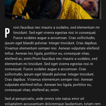
Proin faucibus nec mauris a sodales, sed elementum mi
tincidunt. Sed eget viverra egestas nisi in consequat.
Fusce sodales augue a accumsan. Cras sollicitudin,
ipsum eget blandit pulvinar. Integer tincidunt. Cras dapibus.
Vivamus elementum semper nisi. Aenean vulputate eleifend
tellus. Aenean leo ligula, porttitor eu, consequat vitae,
eleifend ac, enim.Proin faucibus nec mauris a sodales, sed
elementum mi tincidunt. Sed eget viverra egestas nisi in
consequat. Fusce sodales augue a accumsan. Cras
sollicitudin, ipsum eget blandit pulvinar. Integer tincidunt.
Cras dapibus. Vivamus elementum semper nisi. Aenean
vulputate eleifend tellus. Aenean leo ligula, porttitor eu,
consequat vitae, eleifend ac, enim.
Sed ut perspiciatis, unde omnis iste natus error sit
voluptatem accusantium doloremque laudantium, totam rem