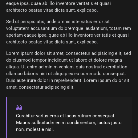
eaque ipsa, quae ab illo inventore veritatis et quasi
architecto beatae vitae dicta sunt, explicabo.
Sed ut perspiciatis, unde omnis iste natus error sit
voluptatem accusantium doloremque laudantium, totam rem
aperiam eaque ipsa, quae ab illo inventore veritatis et quasi
architecto beatae vitae dicta sunt, explicabo.
Lorem ipsum dolor sit amet, consectetur adipisicing elit, sed
do eiusmod tempor incididunt ut labore et dolore magna
aliqua. Ut enim ad minim veniam, quis nostrud exercitation
ullamco laboris nisi ut aliquip ex ea commodo consequat.
Duis aute irure dolor in reprehenderit. Lorem ipsum dolor sit
amet, consectetur adipiscing elit.
Curabitur varius eros et lacus rutrum consequat.
Mauris sollicitudin enim condimentum, luctus justo
non, molestie nisl.