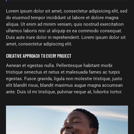
Lorem ipsum dolor sit amet, consectetur adipisicing elit, sed
do eiusmod tempor incididunt ut labore et dolore magna
aliqua. Ut enim ad minim veniam, quis nostrud exercitation
ullamco laboris nisi ut aliquip ex ea commodo consequat.
Duis aute irure dolor in reprehenderit. Lorem ipsum dolor sit
amet, consectetur adipiscing elit.
CREATIVE APPROACH TO EVERY PROJECT
Aenean et egestas nulla. Pellentesque habitant morbi
tristique senectus et netus et malesuada fames ac turpis
egestas. Fusce gravida, ligula non molestie tristique, justo
elit blandit risus, blandit maximus augue magna accumsan
ante. Duis id mi tristique, pulvinar neque at, lobortis tortor.