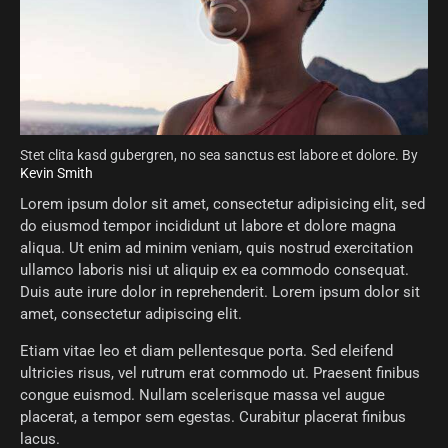
Stet clita kasd gubergren, no sea sanctus est labore et dolore. By
Kevin Smith
Lorem ipsum dolor sit amet, consectetur adipisicing elit, sed
do eiusmod tempor incididunt ut labore et dolore magna
aliqua. Ut enim ad minim veniam, quis nostrud exercitation
ullamco laboris nisi ut aliquip ex ea commodo consequat.
Duis aute irure dolor in reprehenderit. Lorem ipsum dolor sit
amet, consectetur adipiscing elit.
Etiam vitae leo et diam pellentesque porta. Sed eleifend
ultricies risus, vel rutrum erat commodo ut. Praesent finibus
congue euismod. Nullam scelerisque massa vel augue
placerat, a tempor sem egestas. Curabitur placerat finibus
lacus.