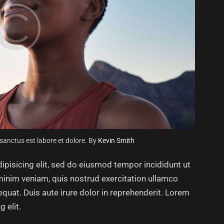
 sanctus est labore et dolore. By
Kevin Smith
ipisicing elit, sed do eiusmod tempor incididunt ut
minim veniam, quis nostrud exercitation ullamco
quat. Duis aute irure dolor in reprehenderit. Lorem
 elit.