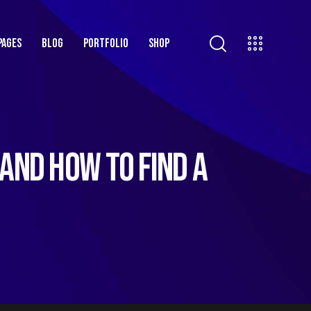
PAGES
BLOG
PORTFOLIO
SHOP
 AND HOW TO FIND A