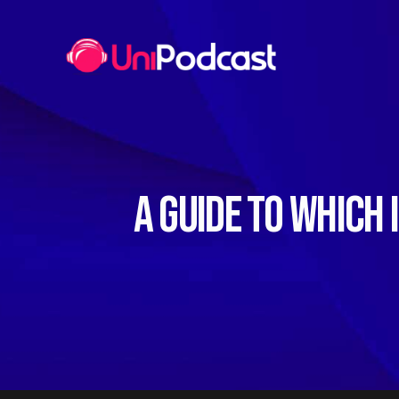
A GUIDE TO WHICH 