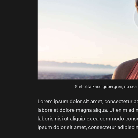
Stet clita kasd gubergren, no sea
Lorem ipsum dolor sit amet, consectetur ad
labore et dolore magna aliqua. Ut enim ad 
laboris nisi ut aliquip ex ea commodo conse
ipsum dolor sit amet, consectetur adipiscing