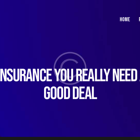
HOME
INSURANCE YOU REALLY NEED
GOOD DEAL