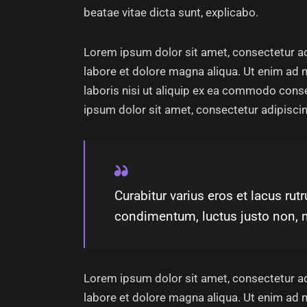
beatae vitae dicta sunt, explicabo.
Lorem ipsum dolor sit amet, consectetur ad
labore et dolore magna aliqua. Ut enim ad 
laboris nisi ut aliquip ex ea commodo conse
ipsum dolor sit amet, consectetur adipiscing
Curabitur varius eros et lacus ru
condimentum, luctus justo non, m
Lorem ipsum dolor sit amet, consectetur ad
labore et dolore magna aliqua. Ut enim ad 