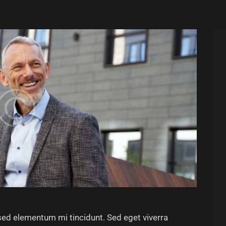
sed elementum mi tincidunt. Sed eget viverra