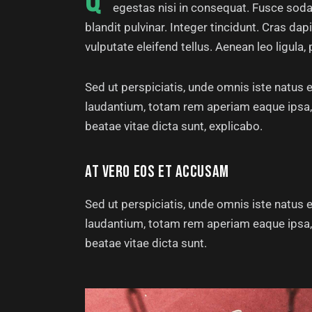
egestas nisi in consequat. Fusce soda
blandit pulvinar. Integer tincidunt. Cras 
vulputate eleifend tellus. Aenean leo ligula, 
Sed ut perspiciatis, unde omnis iste natus
laudantium, totam rem aperiam eaque ipsa, q
beatae vitae dicta sunt, explicabo.
AT VERO EOS ET ACCUSAM
Sed ut perspiciatis, unde omnis iste natus
laudantium, totam rem aperiam eaque ipsa, q
beatae vitae dicta sunt.