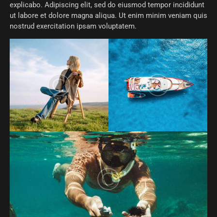
explicabo. Adipiscing elit, sed do eiusmod tempor incididunt
ut labore et dolore magna aliqua. Ut enim minim veniam quis
nostrud exercitation ipsam voluptatem.