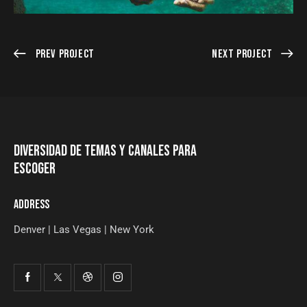
Prev Project
Next Project
DIVERSIDAD DE TEMAS Y CANALES PARA
ESCOGER
ADDRESS
Denver | Las Vegas | New York