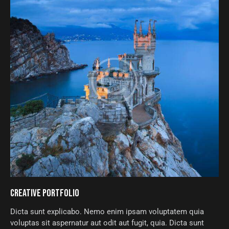
CREATIVE PORTFOLIO
Dicta sunt explicabo. Nemo enim ipsam voluptatem quia
voluptas sit aspernatur aut odit aut fugit, quia. Dicta sunt